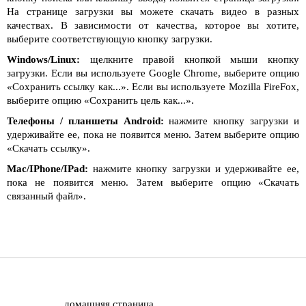
На странице загрузки вы можете скачать видео в разных
качествах. В зависимости от качества, которое вы хотите,
выберите соответствующую кнопку загрузки.
Windows/Linux:
щелкните правой кнопкой мыши кнопку
загрузки. Если вы используете Google Chrome, выберите опцию
«Сохранить ссылку как...». Если вы используете Mozilla FireFox,
выберите опцию «Сохранить цель как...».
Телефоны / планшеты Android:
нажмите кнопку загрузки и
удерживайте ее, пока не появится меню. Затем выберите опцию
«Скачать ссылку».
Mac/IPhone/IPad:
нажмите кнопку загрузки и удерживайте ее,
пока не появится меню. Затем выберите опцию «Скачать
связанный файл».
домашняя страница