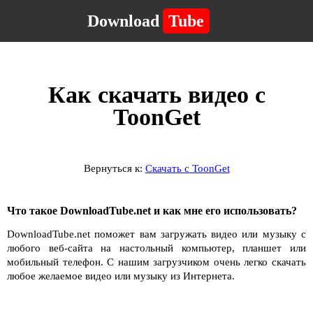
Download
Tube
Как скачать видео с
ToonGet
Вернуться к:
Скачать с ToonGet
Что такое DownloadTube.net и как мне его использовать?
DownloadTube.net поможет вам загружать видео или музыку с
любого веб-сайта на настольный компьютер, планшет или
мобильный телефон. С нашим загрузчиком очень легко скачать
любое желаемое видео или музыку из Интернета.