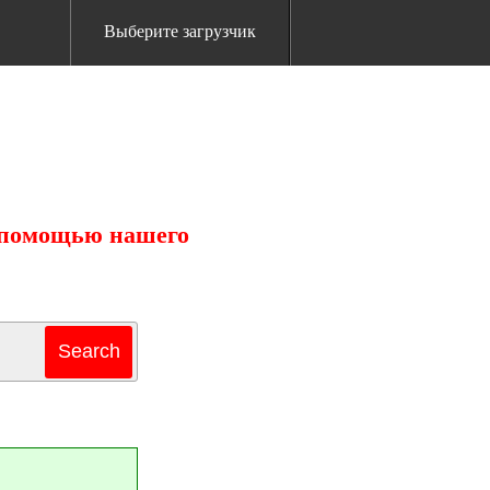
Выберите загрузчик
с помощью нашего