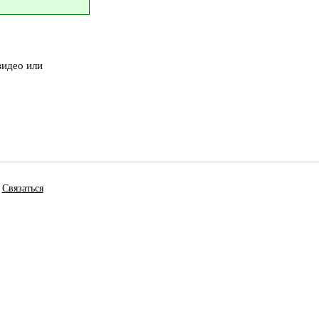
видео или
Связаться