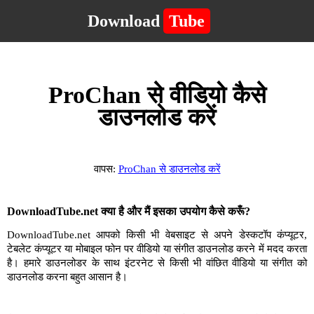
Download
Tube
ProChan से वीडियो कैसे
डाउनलोड करें
वापस:
ProChan से डाउनलोड करें
DownloadTube.net क्या है और मैं इसका उपयोग कैसे करूँ?
DownloadTube.net आपको किसी भी वेबसाइट से अपने डेस्कटॉप कंप्यूटर,
टेबलेट कंप्यूटर या मोबाइल फोन पर वीडियो या संगीत डाउनलोड करने में मदद करता
है। हमारे डाउनलोडर के साथ इंटरनेट से किसी भी वांछित वीडियो या संगीत को
डाउनलोड करना बहुत आसान है।