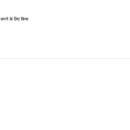
करने के लिए किया