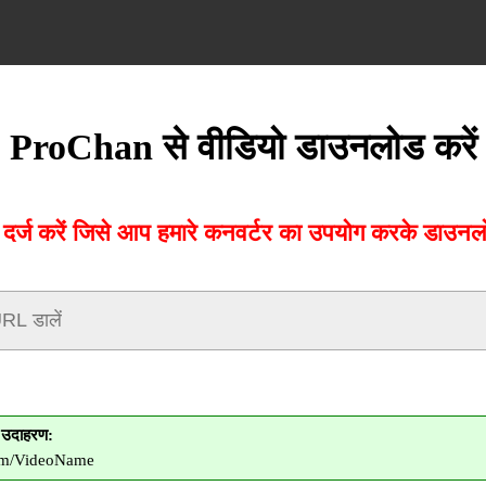
ProChan से वीडियो डाउनलोड करें
ज करें जिसे आप हमारे कनवर्टर का उपयोग करके डाउनलोड
उदाहरण:
com/VideoName