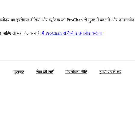
डर का इस्तेमाल वीडियो और म्यूजिक को ProChan से मुफ्त में बदलने और डाउनलोड 
ाहिए तो यहां क्लिक करें:
मैं ProChan से कैसे डाउनलोड करूंगा
मुखपृष्ठ
सेवा की शर्तें
गोपनीयता नीति
हमसे संपर्क करें