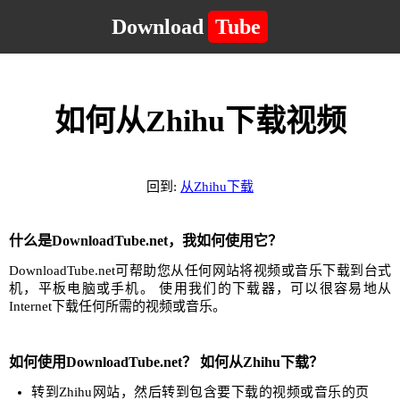
Download
Tube
如何从Zhihu下载视频
回到:
从Zhihu下载
什么是DownloadTube.net，我如何使用它？
DownloadTube.net可帮助您从任何网站将视频或音乐下载到台式
机，平板电脑或手机。 使用我们的下载器，可以很容易地从
Internet下载任何所需的视频或音乐。
如何使用DownloadTube.net？ 如何从Zhihu下载？
转到Zhihu网站，然后转到包含要下载的视频或音乐的页