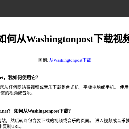
如何从Washingtonpost下载视
回到:
从Washingtonpost下载
e.net，我如何使用它？
.net可帮助您从任何网站将视频或音乐下载到台式机，平板电脑或手机。 
任何所需的视频或音乐。
.net？ 如何从Washingtonpost下载？
onpost网站，然后转到包含要下载的视频或音乐的页面。 进入视频或音
复制URL。