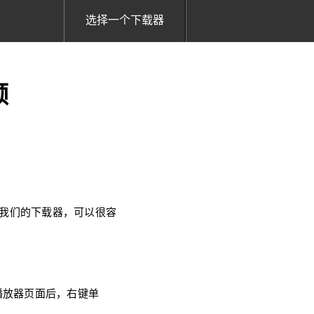
选择一个下载器
频
使用我们的下载器，可以很容
乐播放器页面后，右键单