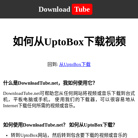
Download
Tube
如何从UptoBox下载视频
回到:
从UptoBox下载
什么是DownloadTube.net，我如何使用它？
DownloadTube.net可帮助您从任何网站将视频或音乐下载到台式
机，平板电脑或手机。 使用我们的下载器，可以很容易地从
Internet下载任何所需的视频或音乐。
如何使用DownloadTube.net？ 如何从UptoBox下载？
转到UptoBox网站，然后转到包含要下载的视频或音乐的