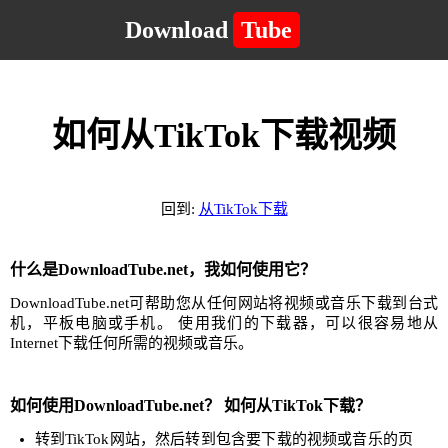
Download
Tube
如何从TikTok下载视频
回到:
从TikTok下载
什么是DownloadTube.net，我如何使用它？
DownloadTube.net可帮助您从任何网站将视频或音乐下载到台式
机，平板电脑或手机。 使用我们的下载器，可以很容易地从
Internet下载任何所需的视频或音乐。
如何使用DownloadTube.net？ 如何从TikTok下载？
转到TikTok网站，然后转到包含要下载的视频或音乐的页