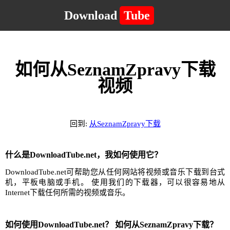
Download
Tube
如何从SeznamZpravy下载
视频
回到:
从SeznamZpravy下载
什么是DownloadTube.net，我如何使用它？
DownloadTube.net可帮助您从任何网站将视频或音乐下载到台式
机，平板电脑或手机。 使用我们的下载器，可以很容易地从
Internet下载任何所需的视频或音乐。
如何使用DownloadTube.net？ 如何从SeznamZpravy下载？