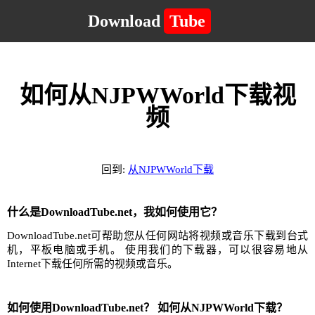
Download
Tube
如何从NJPWWorld下载视
频
回到:
从NJPWWorld下载
什么是DownloadTube.net，我如何使用它？
DownloadTube.net可帮助您从任何网站将视频或音乐下载到台式
机，平板电脑或手机。 使用我们的下载器，可以很容易地从
Internet下载任何所需的视频或音乐。
如何使用DownloadTube.net？ 如何从NJPWWorld下载？