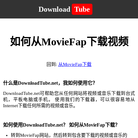
Download
Tube
如何从MovieFap下载视频
回到:
从MovieFap下载
什么是DownloadTube.net，我如何使用它？
DownloadTube.net可帮助您从任何网站将视频或音乐下载到台式
机，平板电脑或手机。 使用我们的下载器，可以很容易地从
Internet下载任何所需的视频或音乐。
如何使用DownloadTube.net？ 如何从MovieFap下载？
转到MovieFap网站，然后转到包含要下载的视频或音乐的