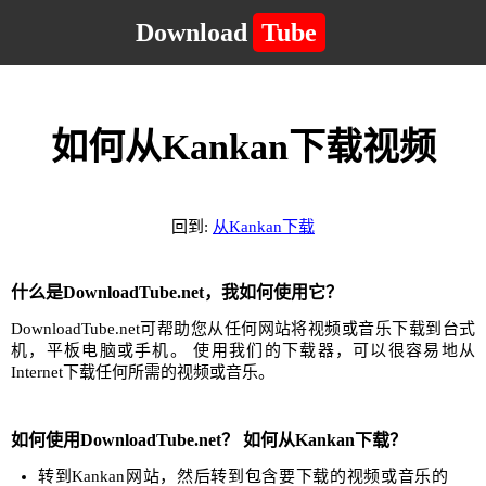
Download
Tube
如何从Kankan下载视频
回到:
从Kankan下载
什么是DownloadTube.net，我如何使用它？
DownloadTube.net可帮助您从任何网站将视频或音乐下载到台式
机，平板电脑或手机。 使用我们的下载器，可以很容易地从
Internet下载任何所需的视频或音乐。
如何使用DownloadTube.net？ 如何从Kankan下载？
转到Kankan网站，然后转到包含要下载的视频或音乐的