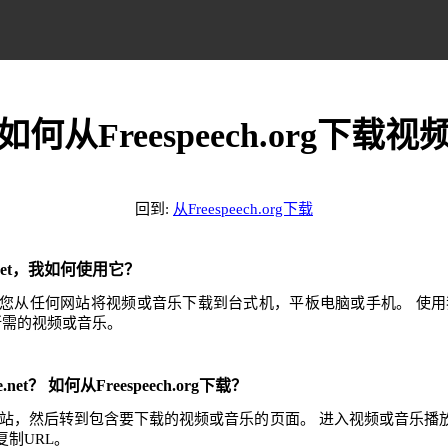
如何从Freespeech.org下载视
回到:
从Freespeech.org下载
e.net，我如何使用它？
.net可帮助您从任何网站将视频或音乐下载到台式机，平板电脑或手机。 
任何所需的视频或音乐。
.net？ 如何从Freespeech.org下载？
h.org网站，然后转到包含要下载的视频或音乐的页面。 进入视频或音
制URL。