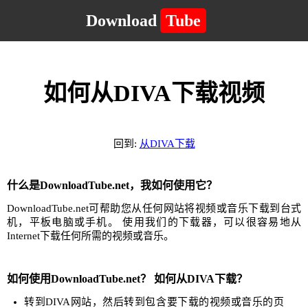
Download
Tube
如何从DIVA下载视频
回到:
从DIVA下载
什么是DownloadTube.net，我如何使用它？
DownloadTube.net可帮助您从任何网站将视频或音乐下载到台式
机，平板电脑或手机。 使用我们的下载器，可以很容易地从
Internet下载任何所需的视频或音乐。
如何使用DownloadTube.net？ 如何从DIVA下载？
转到DIVA网站，然后转到包含要下载的视频或音乐的页