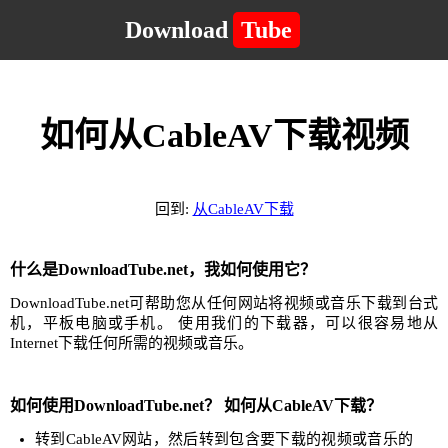
Download
Tube
如何从CableAV下载视频
回到:
从CableAV下载
什么是DownloadTube.net，我如何使用它？
DownloadTube.net可帮助您从任何网站将视频或音乐下载到台式
机，平板电脑或手机。 使用我们的下载器，可以很容易地从
Internet下载任何所需的视频或音乐。
如何使用DownloadTube.net？ 如何从CableAV下载？
转到CableAV网站，然后转到包含要下载的视频或音乐的