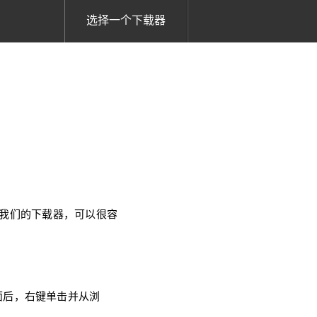
选择一个下载器
使用我们的下载器，可以很容
面后，右键单击并从浏