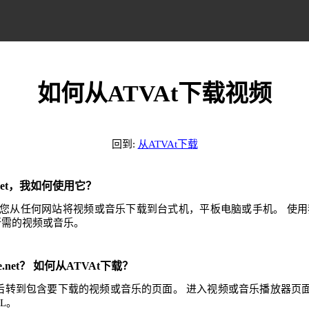
如何从ATVAt下载视频
回到:
从ATVAt下载
e.net，我如何使用它？
.net可帮助您从任何网站将视频或音乐下载到台式机，平板电脑或手机。 
任何所需的视频或音乐。
e.net？ 如何从ATVAt下载？
，然后转到包含要下载的视频或音乐的页面。 进入视频或音乐播放器页
L。