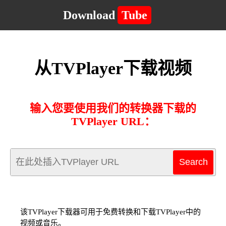
Download
Tube
从TVPlayer下载视频
输入您要使用我们的转换器下载的
TVPlayer URL：
该TVPlayer下载器可用于免费转换和下载TVPlayer中的
视频或音乐。