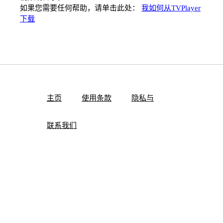
如果您需要任何帮助，请单击此处：
我如何从TVPlayer
下载
主页
使用条款
隐私与
联系我们