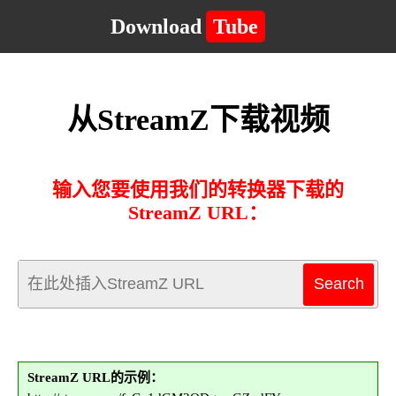
Download
Tube
从StreamZ下载视频
输入您要使用我们的转换器下载的
StreamZ URL：
StreamZ URL的示例：