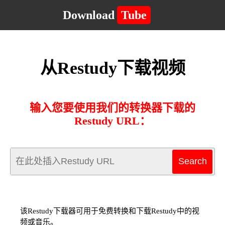
Download
Tube
从Restudy下载视频
输入您要使用我们的转换器下载的
Restudy URL：
该Restudy下载器可用于免费转换和下载Restudy中的视
频或音乐。