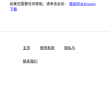
如果您需要任何帮助，请单击此处：
我如何从Restudy
下载
主页
使用条款
隐私与
联系我们