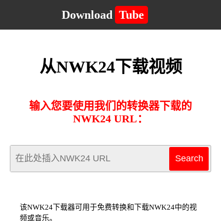
Download
Tube
从NWK24下载视频
输入您要使用我们的转换器下载的
NWK24 URL：
该NWK24下载器可用于免费转换和下载NWK24中的视
频或音乐。