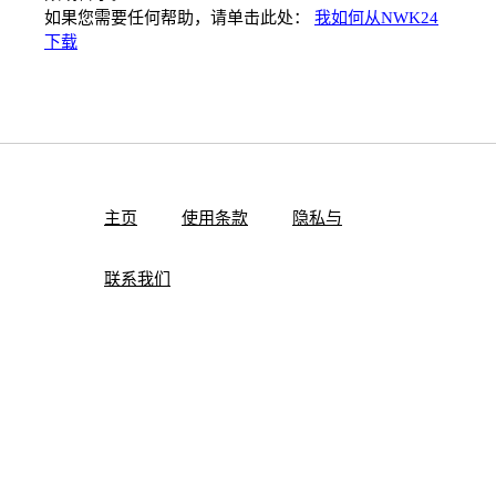
如果您需要任何帮助，请单击此处：
我如何从NWK24
下载
主页
使用条款
隐私与
联系我们