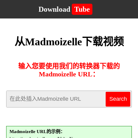
Download
Tube
从Madmoizelle下载视频
输入您要使用我们的转换器下载的
Madmoizelle URL：
Madmoizelle URL的示例：