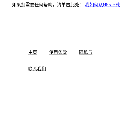
如果您需要任何帮助，请单击此处：
我如何从Hbo下载
主页
使用条款
隐私与
联系我们