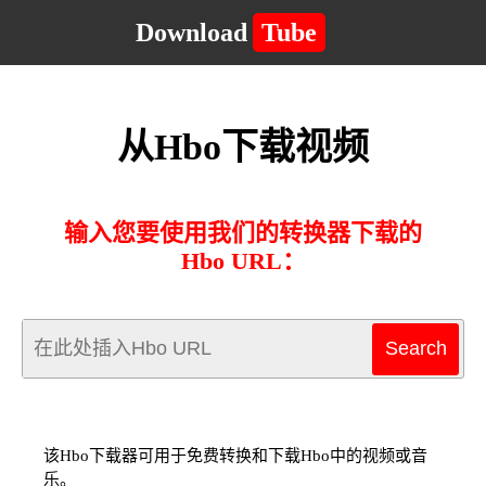
Download
Tube
从Hbo下载视频
输入您要使用我们的转换器下载的
Hbo URL：
该Hbo下载器可用于免费转换和下载Hbo中的视频或音
乐。