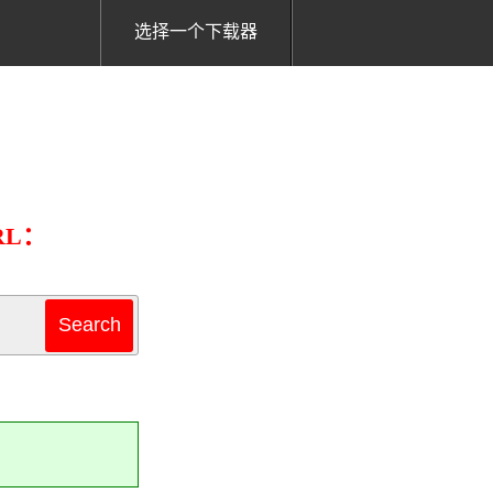
选择一个下载器
RL：