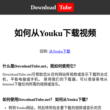
Download
Tube
如何从Youku下载视频
回到:
从Youku下载
什么是DownloadTube.net，我如何使用它？
DownloadTube.net可帮助您从任何网站将视频或音乐下载到台式
机，平板电脑或手机。 使用我们的下载器，可以很容易地从
Internet下载任何所需的视频或音乐。
如何使用DownloadTube.net？ 如何从Youku下载？
转到Youku网站，然后转到包含要下载的视频或音乐的页