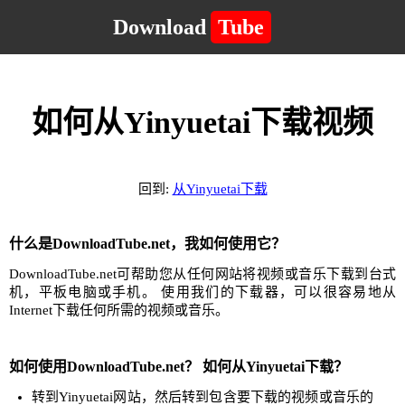
Download
Tube
如何从Yinyuetai下载视频
回到:
从Yinyuetai下载
什么是DownloadTube.net，我如何使用它？
DownloadTube.net可帮助您从任何网站将视频或音乐下载到台式
机，平板电脑或手机。 使用我们的下载器，可以很容易地从
Internet下载任何所需的视频或音乐。
如何使用DownloadTube.net？ 如何从Yinyuetai下载？
转到Yinyuetai网站，然后转到包含要下载的视频或音乐的