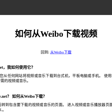
如何从Weibo下载视频
回到:
从Weibo下载
e.net，我如何使用它？
.net可帮助您从任何网站将视频或音乐下载到台式机，平板电脑或手机。 
任何所需的视频或音乐。
e.net？ 如何从Weibo下载？
，然后转到包含要下载的视频或音乐的页面。 进入视频或音乐播放器页
L。