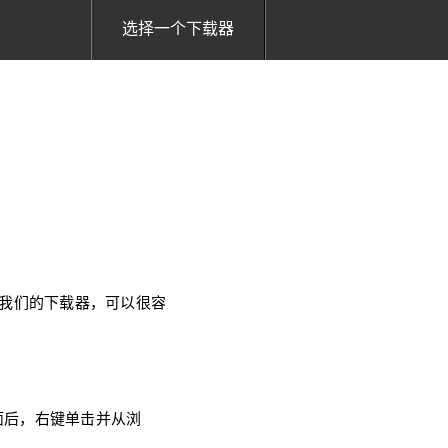
选择一个下载器
使用我们的下载器，可以很容
面后，右键单击并从浏