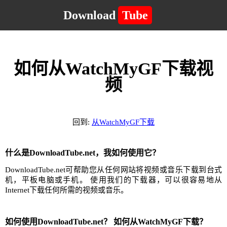
Download
Tube
如何从WatchMyGF下载视
频
回到:
从WatchMyGF下载
什么是DownloadTube.net，我如何使用它？
DownloadTube.net可帮助您从任何网站将视频或音乐下载到台式
机，平板电脑或手机。 使用我们的下载器，可以很容易地从
Internet下载任何所需的视频或音乐。
如何使用DownloadTube.net？ 如何从WatchMyGF下载？