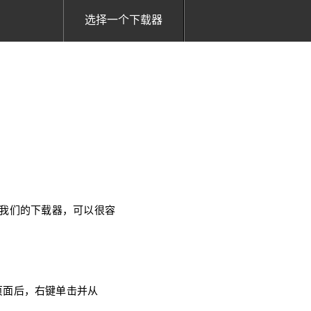
选择一个下载器
使用我们的下载器，可以很容
器页面后，右键单击并从