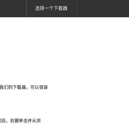
选择一个下载器
使用我们的下载器，可以很容
面后，右键单击并从浏