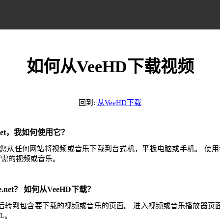
如何从VeeHD下载视频
回到:
从VeeHD下载
e.net，我如何使用它？
.net可帮助您从任何网站将视频或音乐下载到台式机，平板电脑或手机。 
任何所需的视频或音乐。
e.net？ 如何从VeeHD下载？
，然后转到包含要下载的视频或音乐的页面。 进入视频或音乐播放器页
L。