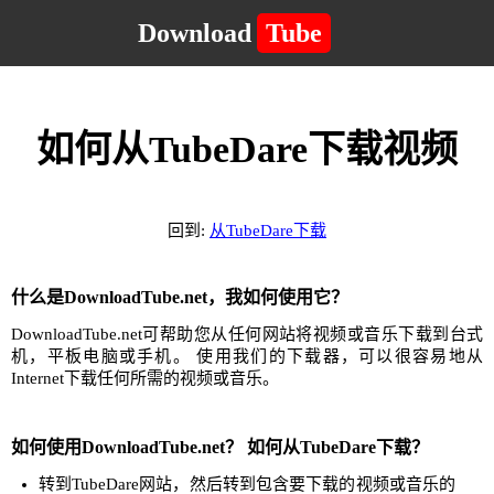
Download
Tube
如何从TubeDare下载视频
回到:
从TubeDare下载
什么是DownloadTube.net，我如何使用它？
DownloadTube.net可帮助您从任何网站将视频或音乐下载到台式
机，平板电脑或手机。 使用我们的下载器，可以很容易地从
Internet下载任何所需的视频或音乐。
如何使用DownloadTube.net？ 如何从TubeDare下载？
转到TubeDare网站，然后转到包含要下载的视频或音乐的