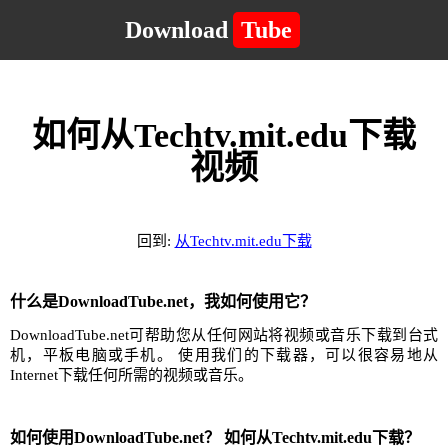
Download
Tube
如何从Techtv.mit.edu下载
视频
回到:
从Techtv.mit.edu下载
什么是DownloadTube.net，我如何使用它？
DownloadTube.net可帮助您从任何网站将视频或音乐下载到台式
机，平板电脑或手机。 使用我们的下载器，可以很容易地从
Internet下载任何所需的视频或音乐。
如何使用DownloadTube.net？ 如何从Techtv.mit.edu下载？