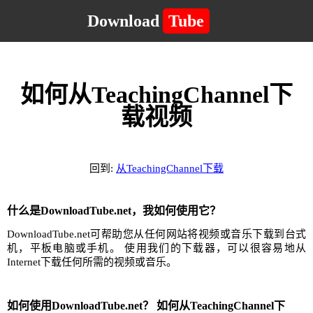
Download
Tube
如何从TeachingChannel下
载视频
回到:
从TeachingChannel下载
什么是DownloadTube.net，我如何使用它？
DownloadTube.net可帮助您从任何网站将视频或音乐下载到台式
机，平板电脑或手机。 使用我们的下载器，可以很容易地从
Internet下载任何所需的视频或音乐。
如何使用DownloadTube.net？ 如何从TeachingChannel下