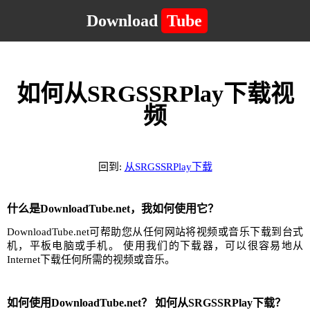
Download
Tube
如何从SRGSSRPlay下载视
频
回到:
从SRGSSRPlay下载
什么是DownloadTube.net，我如何使用它？
DownloadTube.net可帮助您从任何网站将视频或音乐下载到台式
机，平板电脑或手机。 使用我们的下载器，可以很容易地从
Internet下载任何所需的视频或音乐。
如何使用DownloadTube.net？ 如何从SRGSSRPlay下载？