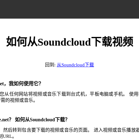
如何从Soundcloud下载视频
回到:
从Soundcloud下载
e.net，我如何使用它？
.net可帮助您从任何网站将视频或音乐下载到台式机，平板电脑或手机。 
任何所需的视频或音乐。
.net？ 如何从Soundcloud下载？
ud网站，然后转到包含要下载的视频或音乐的页面。 进入视频或音乐播
URL。