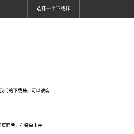
选择一个下载器
使用我们的下载器，可以很容
放器页面后，右键单击并