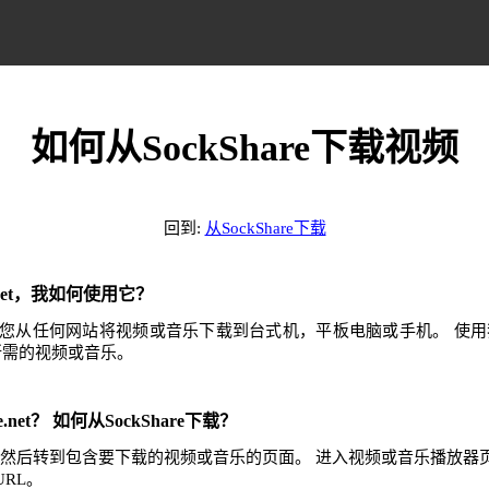
如何从SockShare下载视频
回到:
从SockShare下载
e.net，我如何使用它？
.net可帮助您从任何网站将视频或音乐下载到台式机，平板电脑或手机。 
任何所需的视频或音乐。
.net？ 如何从SockShare下载？
e网站，然后转到包含要下载的视频或音乐的页面。 进入视频或音乐播放
RL。