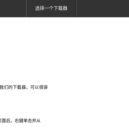
选择一个下载器
使用我们的下载器，可以很容
器页面后，右键单击并从