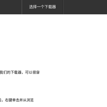
选择一个下载器
使用我们的下载器，可以很容
面后，右键单击并从浏览