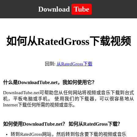
Download
Tube
如何从RatedGross下载视频
回到:
从RatedGross下载
什么是DownloadTube.net，我如何使用它？
DownloadTube.net可帮助您从任何网站将视频或音乐下载到台式
机，平板电脑或手机。 使用我们的下载器，可以很容易地从
Internet下载任何所需的视频或音乐。
如何使用DownloadTube.net？ 如何从RatedGross下载？
转到RatedGross网站，然后转到包含要下载的视频或音乐