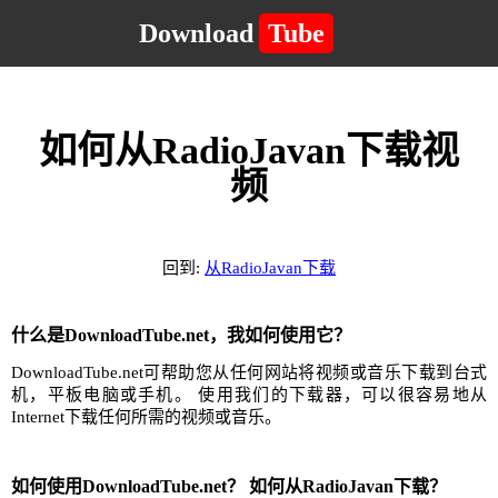
Download
Tube
如何从RadioJavan下载视
频
回到:
从RadioJavan下载
什么是DownloadTube.net，我如何使用它？
DownloadTube.net可帮助您从任何网站将视频或音乐下载到台式
机，平板电脑或手机。 使用我们的下载器，可以很容易地从
Internet下载任何所需的视频或音乐。
如何使用DownloadTube.net？ 如何从RadioJavan下载？