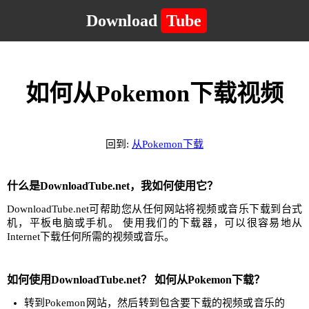
Download
Tube
如何从Pokemon下载视频
回到:
从Pokemon下载
什么是DownloadTube.net，我如何使用它？
DownloadTube.net可帮助您从任何网站将视频或音乐下载到台式
机，平板电脑或手机。 使用我们的下载器，可以很容易地从
Internet下载任何所需的视频或音乐。
如何使用DownloadTube.net？ 如何从Pokemon下载？
转到Pokemon网站，然后转到包含要下载的视频或音乐的