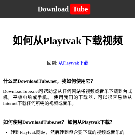
Download
Tube
如何从Playtvak下载视频
回到:
从Playtvak下载
什么是DownloadTube.net，我如何使用它？
DownloadTube.net可帮助您从任何网站将视频或音乐下载到台式
机，平板电脑或手机。 使用我们的下载器，可以很容易地从
Internet下载任何所需的视频或音乐。
如何使用DownloadTube.net？ 如何从Playtvak下载？
转到Playtvak网站，然后转到包含要下载的视频或音乐的