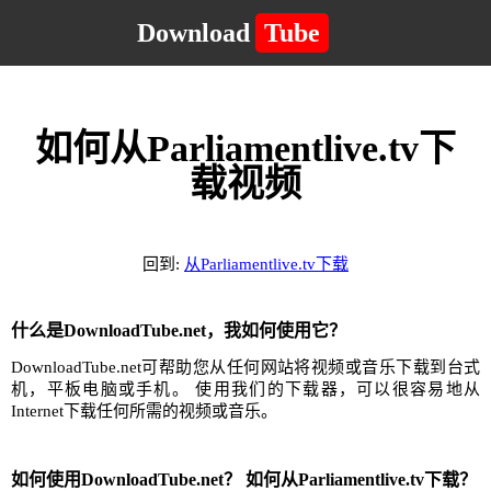
Download
Tube
如何从Parliamentlive.tv下
载视频
回到:
从Parliamentlive.tv下载
什么是DownloadTube.net，我如何使用它？
DownloadTube.net可帮助您从任何网站将视频或音乐下载到台式
机，平板电脑或手机。 使用我们的下载器，可以很容易地从
Internet下载任何所需的视频或音乐。
如何使用DownloadTube.net？ 如何从Parliamentlive.tv下载？