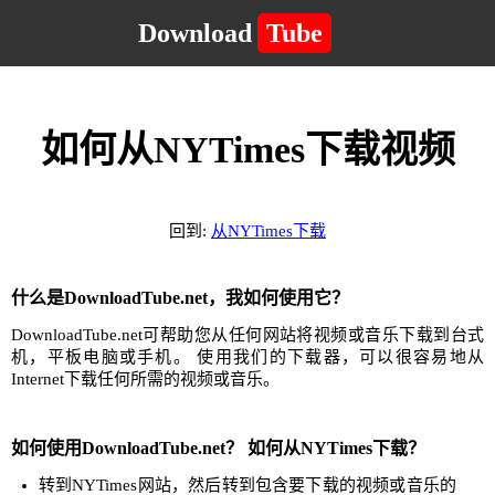
Download
Tube
如何从NYTimes下载视频
回到:
从NYTimes下载
什么是DownloadTube.net，我如何使用它？
DownloadTube.net可帮助您从任何网站将视频或音乐下载到台式
机，平板电脑或手机。 使用我们的下载器，可以很容易地从
Internet下载任何所需的视频或音乐。
如何使用DownloadTube.net？ 如何从NYTimes下载？
转到NYTimes网站，然后转到包含要下载的视频或音乐的