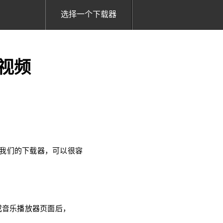
选择一个下载器
载视频
使用我们的下载器，可以很容
视频或音乐播放器页面后，