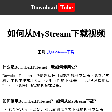
Download
Tube
如何从MyStream下载视频
回到:
从MyStream下载
什么是DownloadTube.net，我如何使用它？
DownloadTube.net可帮助您从任何网站将视频或音乐下载到台式
机，平板电脑或手机。 使用我们的下载器，可以很容易地从
Internet下载任何所需的视频或音乐。
如何使用DownloadTube.net？ 如何从MyStream下载？
转到MyStream网站，然后转到包含要下载的视频或音乐