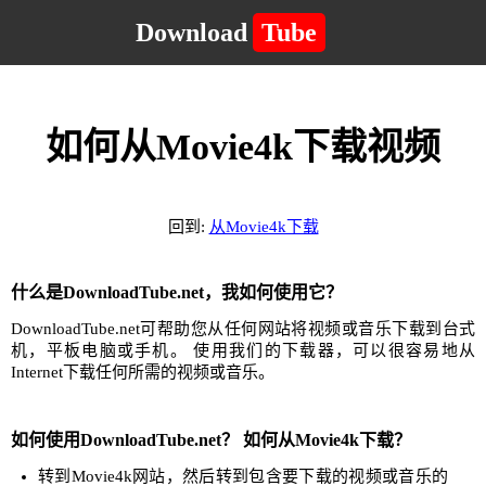
Download
Tube
如何从Movie4k下载视频
回到:
从Movie4k下载
什么是DownloadTube.net，我如何使用它？
DownloadTube.net可帮助您从任何网站将视频或音乐下载到台式
机，平板电脑或手机。 使用我们的下载器，可以很容易地从
Internet下载任何所需的视频或音乐。
如何使用DownloadTube.net？ 如何从Movie4k下载？
转到Movie4k网站，然后转到包含要下载的视频或音乐的