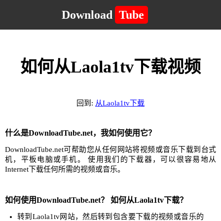
Download
Tube
如何从Laola1tv下载视频
回到:
从Laola1tv下载
什么是DownloadTube.net，我如何使用它？
DownloadTube.net可帮助您从任何网站将视频或音乐下载到台式
机，平板电脑或手机。 使用我们的下载器，可以很容易地从
Internet下载任何所需的视频或音乐。
如何使用DownloadTube.net？ 如何从Laola1tv下载？
转到Laola1tv网站，然后转到包含要下载的视频或音乐的