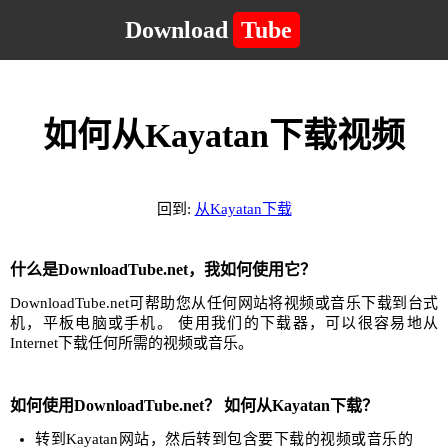
Download
Tube
如何从Kayatan下载视频
回到:
从Kayatan下载
什么是DownloadTube.net，我如何使用它？
DownloadTube.net可帮助您从任何网站将视频或音乐下载到台式
机，平板电脑或手机。 使用我们的下载器，可以很容易地从
Internet下载任何所需的视频或音乐。
如何使用DownloadTube.net？ 如何从Kayatan下载？
转到Kayatan网站，然后转到包含要下载的视频或音乐的