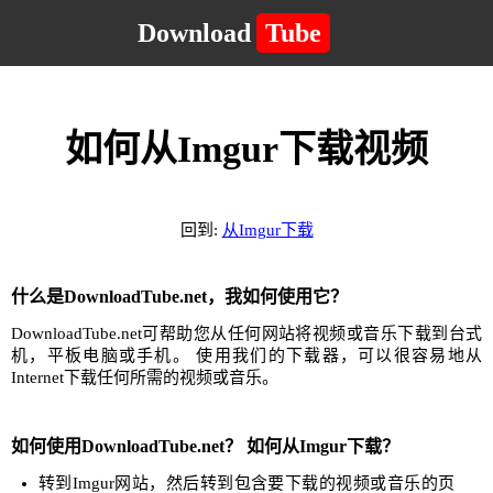
Download
Tube
如何从Imgur下载视频
回到:
从Imgur下载
什么是DownloadTube.net，我如何使用它？
DownloadTube.net可帮助您从任何网站将视频或音乐下载到台式
机，平板电脑或手机。 使用我们的下载器，可以很容易地从
Internet下载任何所需的视频或音乐。
如何使用DownloadTube.net？ 如何从Imgur下载？
转到Imgur网站，然后转到包含要下载的视频或音乐的页