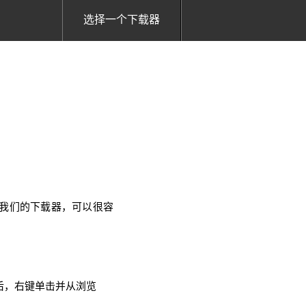
选择一个下载器
使用我们的下载器，可以很容
后，右键单击并从浏览