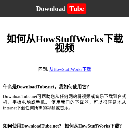
Download
Tube
如何从HowStuffWorks下载
视频
回到:
从HowStuffWorks下载
什么是DownloadTube.net，我如何使用它？
DownloadTube.net可帮助您从任何网站将视频或音乐下载到台式
机，平板电脑或手机。 使用我们的下载器，可以很容易地从
Internet下载任何所需的视频或音乐。
如何使用DownloadTube.net？ 如何从HowStuffWorks下载？